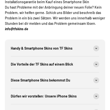
Installationsgarantie beim Kauf eines Smartphone Skin
Du hast Probleme mit der Anbringung deiner neuen Folie? Kein
Problem, wir helfen gerne. Schick uns Bilder und beschreib das
Problem in ein bis zwei Sätzen. Wir werden uns innerhalb weniger
Stunden bei dir melden und das Problem gemeinsam lösen.
info@tfskins.de
Handy & Smartphone Skins von TF Skins
Die Vorteile der TF Skins auf einem Blick
Diese Smartphone Skins bekommst Du
Dürfen wir vorstellen: Unsere iPhone Skins