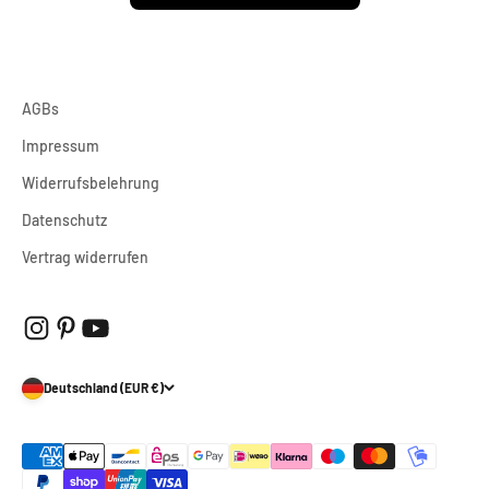
AGBs
Impressum
Widerrufsbelehrung
Datenschutz
Vertrag widerrufen
Deutschland (EUR €)