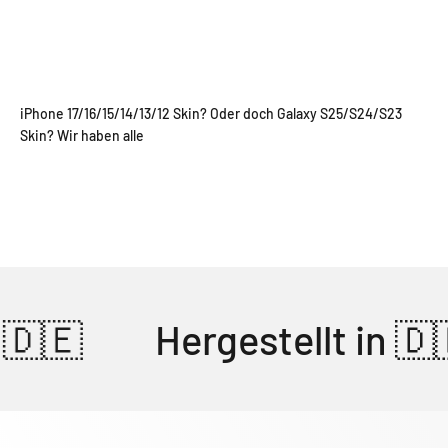
iPhone 17/16/15/14/13/12 Skin? Oder doch Galaxy S25/S24/S23
Skin? Wir haben alle
 🇩🇪
Hergestellt in 🇩