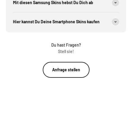
Mit diesen Samsung Skins hebst Du Dich ab
Hier kannst Du Deine Smartphone Skins kaufen
Du hast Fragen?
Stell sie!
Anfrage stellen
iPhone,iPad,…