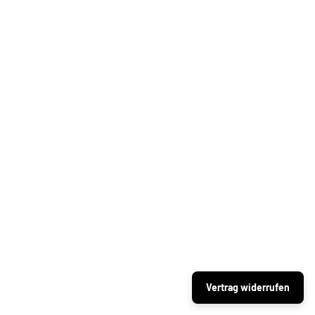
Blue Flow
Vertrag widerrufen