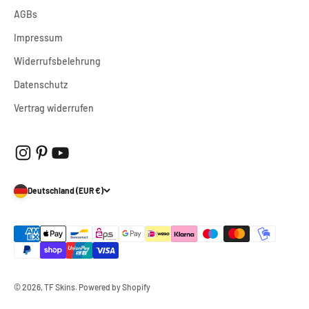
AGBs
Impressum
Widerrufsbelehrung
Datenschutz
Vertrag widerrufen
Deutschland (EUR €)
© 2026, TF Skins. Powered by Shopify