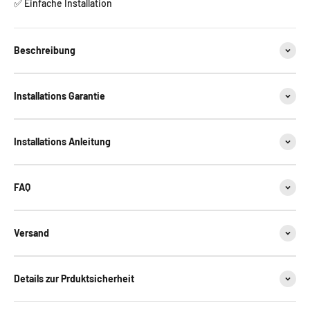
✅ Einfache Installation
Beschreibung
Installations Garantie
Installations Anleitung
FAQ
Versand
Details zur Prduktsicherheit