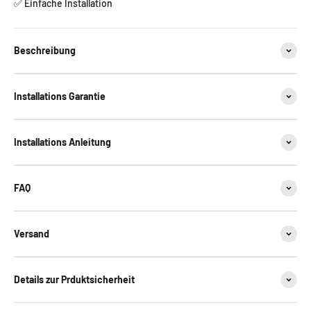
✅ Einfache Installation
Beschreibung
Installations Garantie
Installations Anleitung
FAQ
Versand
Details zur Prduktsicherheit