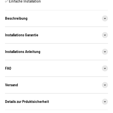
✅ Einfache Installation
Beschreibung
Installations Garantie
Installations Anleitung
FAQ
Versand
Details zur Prduktsicherheit