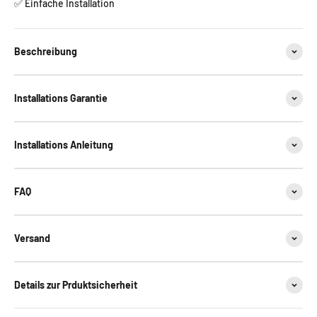
✅ Einfache Installation
Beschreibung
Installations Garantie
Installations Anleitung
FAQ
Versand
Details zur Prduktsicherheit