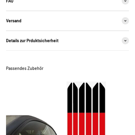
FAQ
Versand
Details zur Prduktsicherheit
Passendes Zubehör