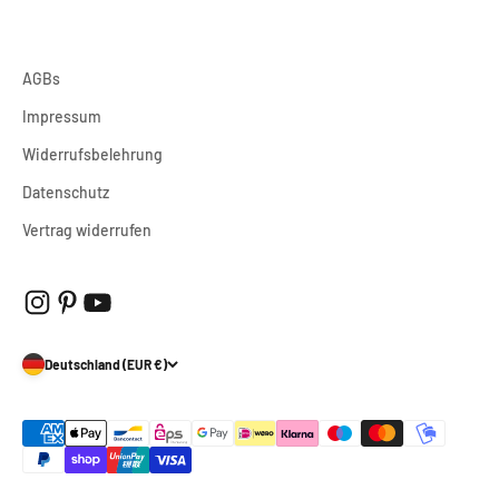
AGBs
Impressum
Widerrufsbelehrung
Datenschutz
Vertrag widerrufen
Deutschland (EUR €)