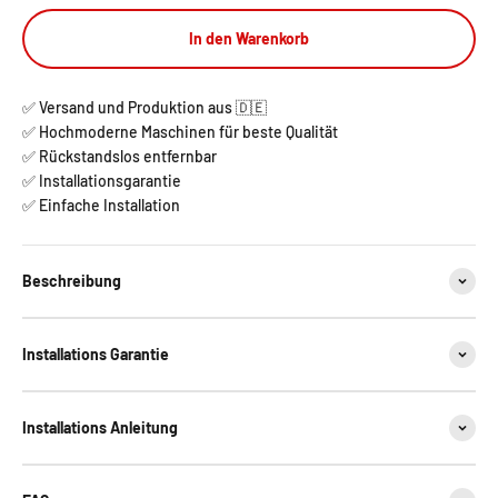
In den Warenkorb
✅ Versand und Produktion aus 🇩🇪
✅ Hochmoderne Maschinen für beste Qualität
✅ Rückstandslos entfernbar
✅ Installationsgarantie
✅ Einfache Installation
Beschreibung
Installations Garantie
Installations Anleitung