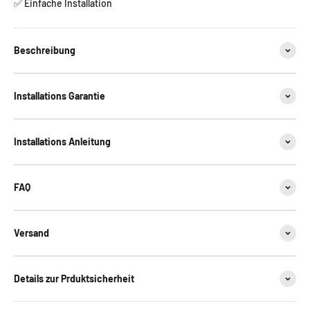
✅ Einfache Installation
Beschreibung
Installations Garantie
Installations Anleitung
FAQ
Versand
Details zur Prduktsicherheit