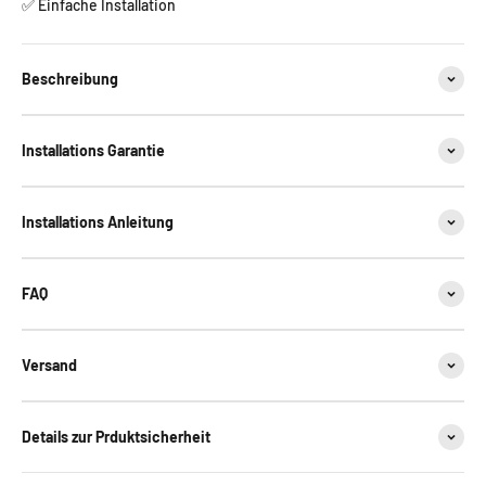
✅ Einfache Installation
Beschreibung
Installations Garantie
Installations Anleitung
FAQ
Versand
Details zur Prduktsicherheit