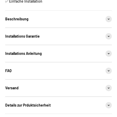
✅ Einfache Installation
Beschreibung
Installations Garantie
Installations Anleitung
FAQ
Versand
Details zur Prduktsicherheit