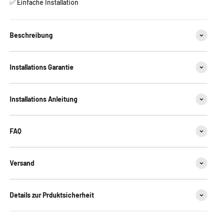
✅ Einfache Installation
Beschreibung
Installations Garantie
Installations Anleitung
FAQ
Versand
Details zur Prduktsicherheit