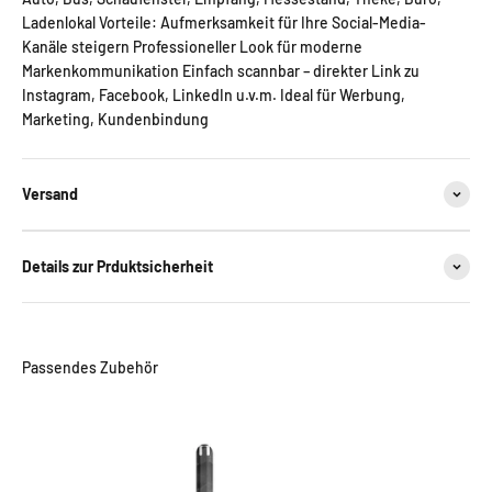
Ladenlokal Vorteile: Aufmerksamkeit für Ihre Social-Media-
Kanäle steigern Professioneller Look für moderne
Markenkommunikation Einfach scannbar – direkter Link zu
Instagram, Facebook, LinkedIn u.v.m. Ideal für Werbung,
Marketing, Kundenbindung
Versand
Details zur Prduktsicherheit
Passendes Zubehör