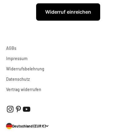
Widerruf einreichen
AGBs
Impressum
Widerrufsbelehrung
Datenschutz
Vertrag widerrufen
Deutschland (EUR €)