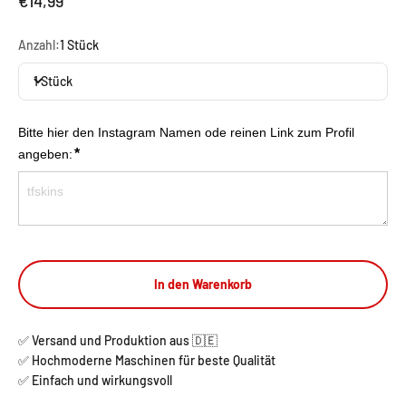
€14,99
Anzahl:
1 Stück
1 Stück
Bitte hier den Instagram Namen ode reinen Link zum Profil 
*
angeben:
In den Warenkorb
✅ Versand und Produktion aus 🇩🇪
✅ Hochmoderne Maschinen für beste Qualität
✅ Einfach und wirkungsvoll