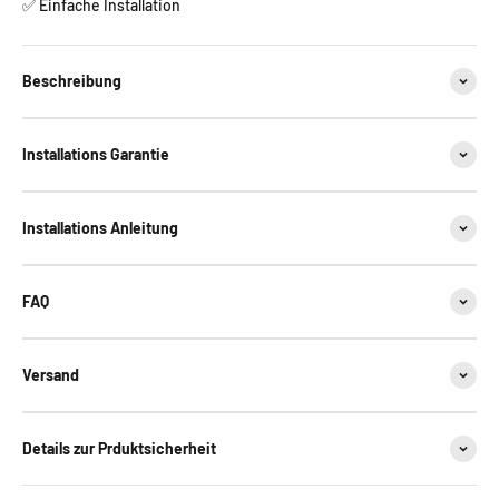
✅ Einfache Installation
Beschreibung
Installations Garantie
Installations Anleitung
FAQ
Versand
Details zur Prduktsicherheit