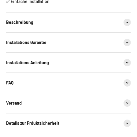
✅ Einfache Installation
Beschreibung
Installations Garantie
Installations Anleitung
FAQ
Versand
Details zur Prduktsicherheit