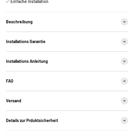
✅ Einfache Installation
Beschreibung
Installations Garantie
Installations Anleitung
FAQ
Versand
Details zur Prduktsicherheit