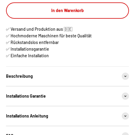
In den Warenkorb
✅ Versand und Produktion aus 🇩🇪
✅ Hochmoderne Maschinen für beste Qualität
✅ Rückstandslos entfernbar
✅ Installationsgarantie
✅ Einfache Installation
Beschreibung
Installations Garantie
Installations Anleitung