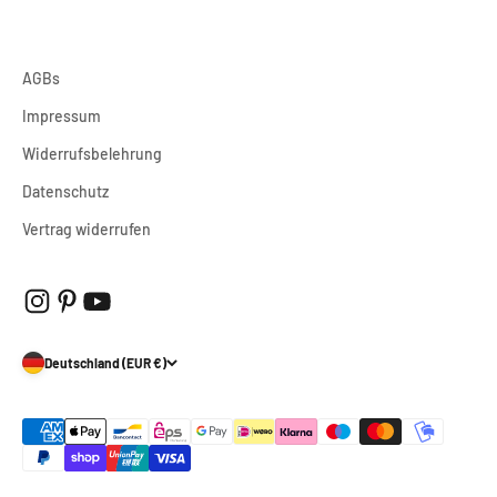
AGBs
Impressum
Widerrufsbelehrung
Datenschutz
Vertrag widerrufen
Deutschland (EUR €)