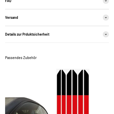
FAQ
Versand
Details zur Prduktsicherheit
Passendes Zubehör