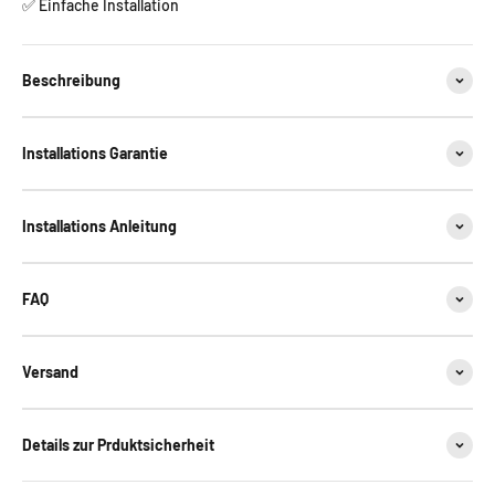
✅ Einfache Installation
Beschreibung
Installations Garantie
Installations Anleitung
FAQ
Versand
Details zur Prduktsicherheit