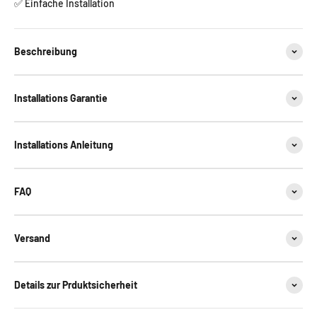
✅ Einfache Installation
Beschreibung
Installations Garantie
Installations Anleitung
FAQ
Versand
Details zur Prduktsicherheit