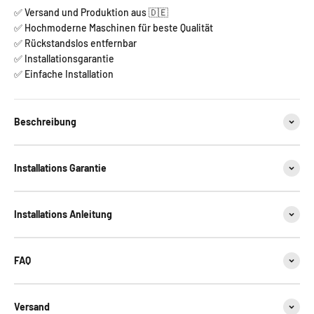
✅ Versand und Produktion aus 🇩🇪
✅ Hochmoderne Maschinen für beste Qualität
✅ Rückstandslos entfernbar
✅ Installationsgarantie
✅ Einfache Installation
Beschreibung
Installations Garantie
Installations Anleitung
FAQ
Versand