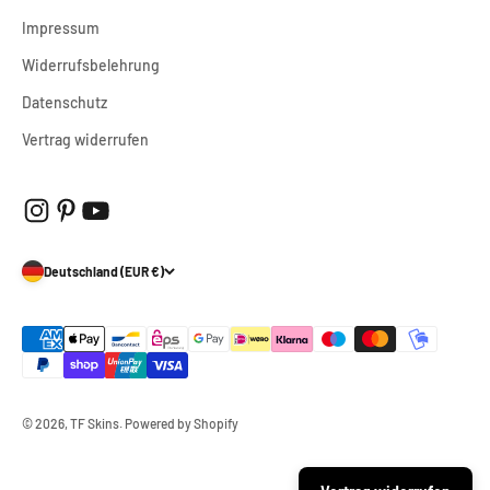
Impressum
Widerrufsbelehrung
Datenschutz
Vertrag widerrufen
Deutschland (EUR €)
© 2026, TF Skins. Powered by Shopify