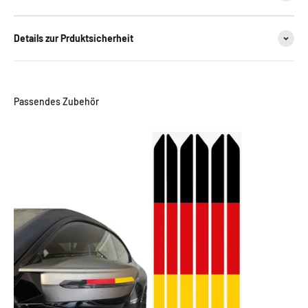
Details zur Prduktsicherheit
Passendes Zubehör