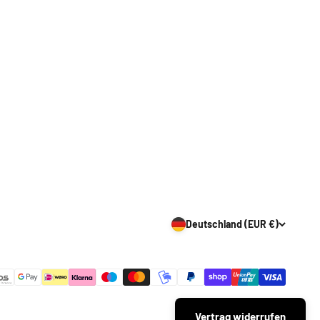
Deutschland (EUR €)
Vertrag widerrufen