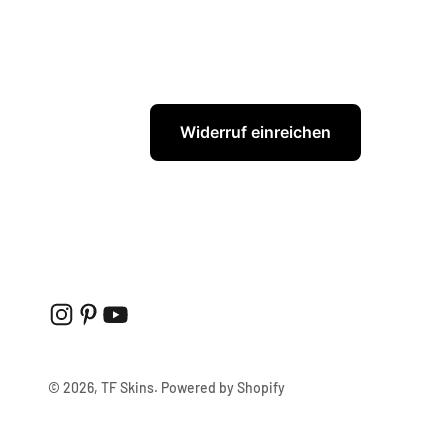
Widerruf einreichen
© 2026, TF Skins. Powered by Shopify