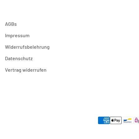
AGBs
Impressum
Widerrufsbelehrung
Datenschutz
Vertrag widerrufen