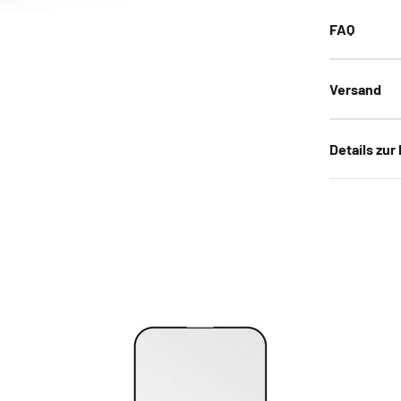
FAQ
Versand
Details zur