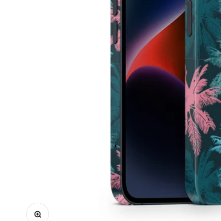
Bild vergrößern