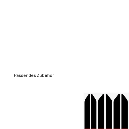
Passendes Zubehör