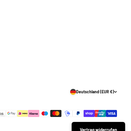
Deutschland (EUR €)
Vertrag widerrufen