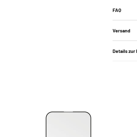
FAQ
Versand
Details zur