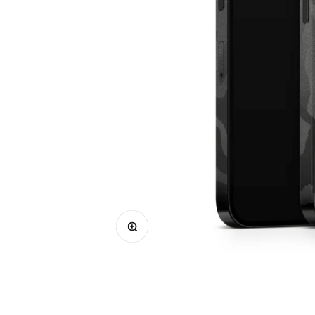
Bild vergrößern