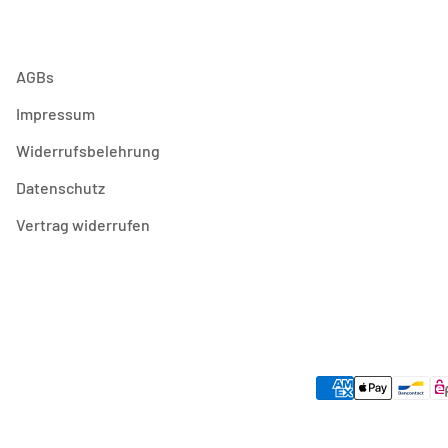
AGBs
Impressum
Widerrufsbelehrung
Datenschutz
Vertrag widerrufen