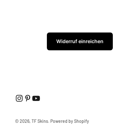
Widerruf einreichen
© 2026, TF Skins. Powered by Shopify