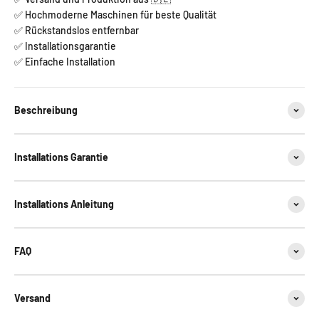
✅ Hochmoderne Maschinen für beste Qualität
✅ Rückstandslos entfernbar
✅ Installationsgarantie
✅ Einfache Installation
Beschreibung
Installations Garantie
Installations Anleitung
FAQ
Versand