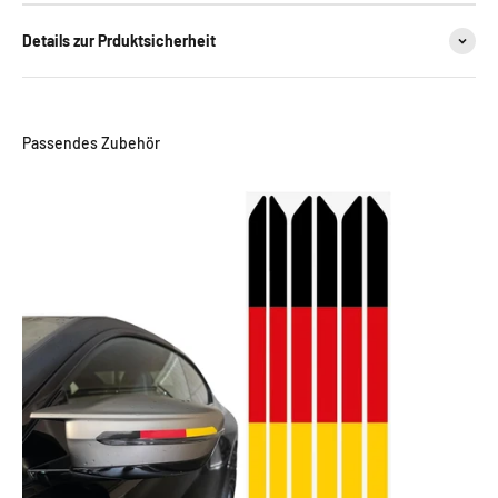
Details zur Prduktsicherheit
Passendes Zubehör