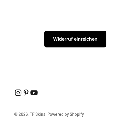
Widerruf einreichen
© 2026, TF Skins. Powered by Shopify