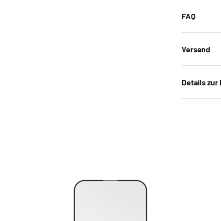
FAQ
Versand
Details zur