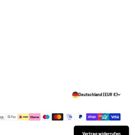
Deutschland (EUR €)
Vertrag widerrufen