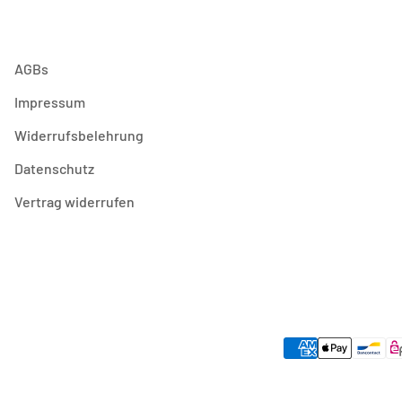
AGBs
Impressum
Widerrufsbelehrung
Datenschutz
Vertrag widerrufen