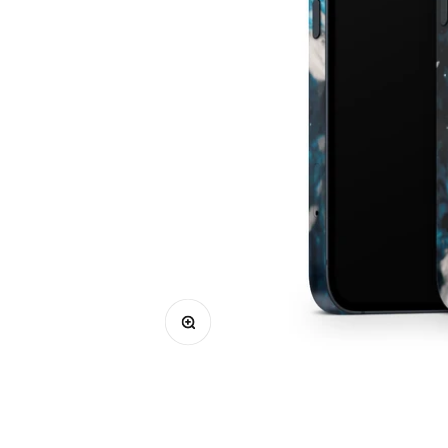
Bild vergrößern