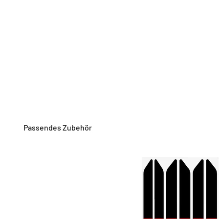
Passendes Zubehör