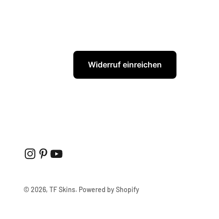
Widerruf einreichen
© 2026, TF Skins. Powered by Shopify