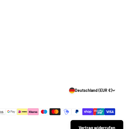
Deutschland (EUR €)
Vertrag widerrufen