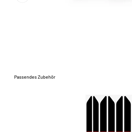
Passendes Zubehör