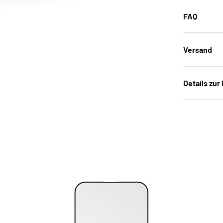
FAQ
Versand
Details zur