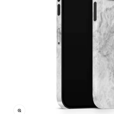
Bild vergrößern