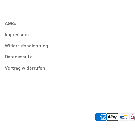
AGBs
Impressum
Widerrufsbelehrung
Datenschutz
Vertrag widerrufen