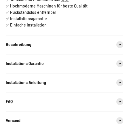
✅ Hochmoderne Maschinen für beste Qualität
✅ Rückstandslos entfernbar
✅ Installationsgarantie
✅ Einfache Installation
Beschreibung
Installations Garantie
Installations Anleitung
FAQ
Versand