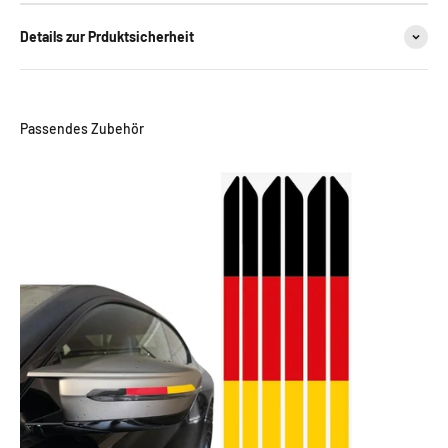
Details zur Prduktsicherheit
Passendes Zubehör