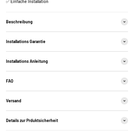
✅ Einfache Installation
Beschreibung
Installations Garantie
Installations Anleitung
FAQ
Versand
Details zur Prduktsicherheit