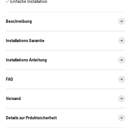
✅ Einfache Installation
Beschreibung
Installations Garantie
Installations Anleitung
FAQ
Versand
Details zur Prduktsicherheit