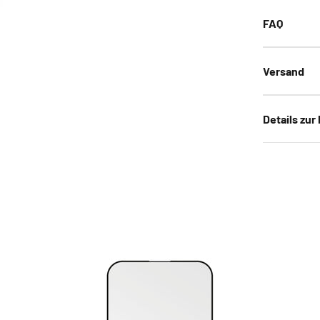
FAQ
Versand
Details zur