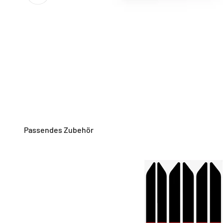
Passendes Zubehör