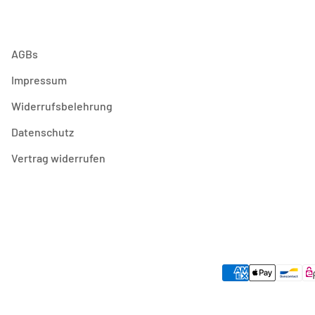
AGBs
Impressum
Widerrufsbelehrung
Datenschutz
Vertrag widerrufen