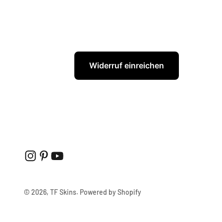
Widerruf einreichen
© 2026, TF Skins. Powered by Shopify