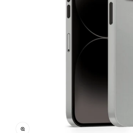
Bild vergrößern