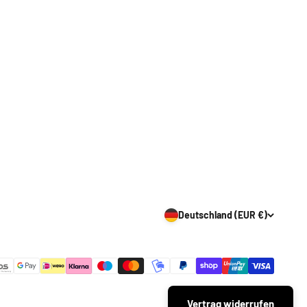
Deutschland (EUR €)
Vertrag widerrufen