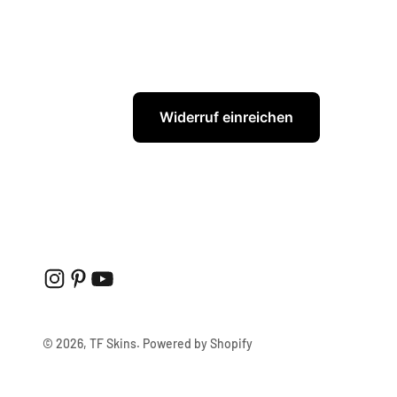
Widerruf einreichen
© 2026, TF Skins. Powered by Shopify