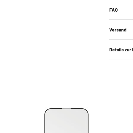
FAQ
Versand
Details zur