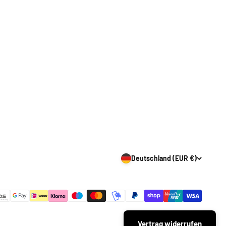
Deutschland (EUR €)
Vertrag widerrufen