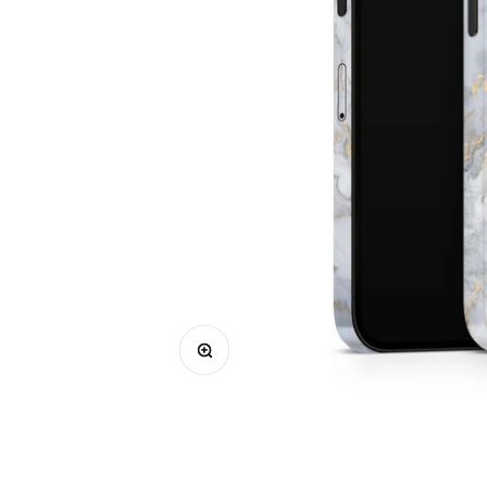
Bild vergrößern