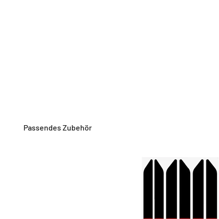
Passendes Zubehör