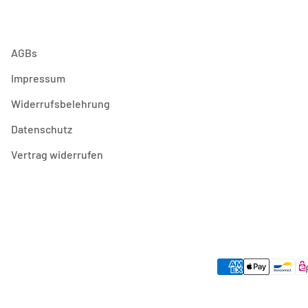
AGBs
Impressum
Widerrufsbelehrung
Datenschutz
Vertrag widerrufen