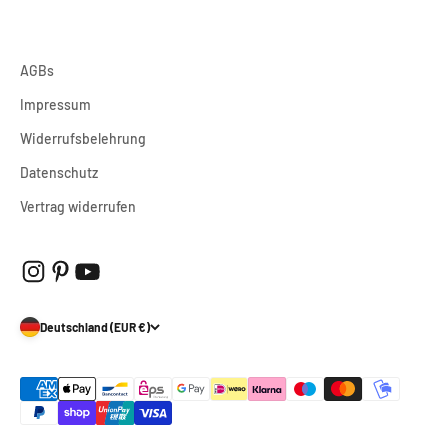
AGBs
Impressum
Widerrufsbelehrung
Datenschutz
Vertrag widerrufen
Deutschland (EUR €)