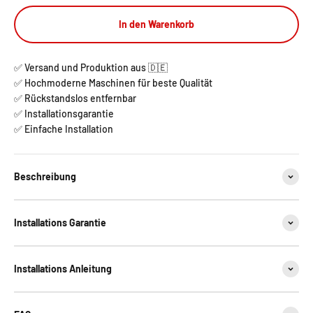
In den Warenkorb
✅ Versand und Produktion aus 🇩🇪
✅ Hochmoderne Maschinen für beste Qualität
✅ Rückstandslos entfernbar
✅ Installationsgarantie
✅ Einfache Installation
Beschreibung
Installations Garantie
Installations Anleitung