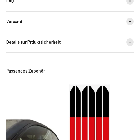
FAQ
Versand
Details zur Prduktsicherheit
Passendes Zubehör