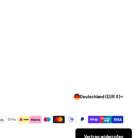
Deutschland (EUR €)
Vertrag widerrufen