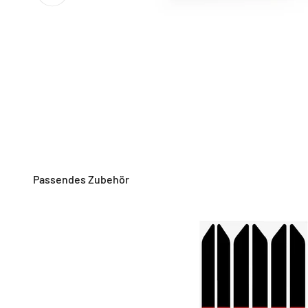
Passendes Zubehör