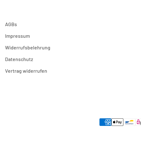
AGBs
Impressum
Widerrufsbelehrung
Datenschutz
Vertrag widerrufen