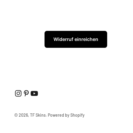
Widerruf einreichen
© 2026, TF Skins. Powered by Shopify