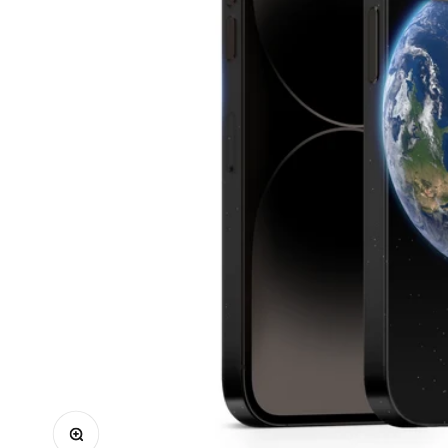
Bild vergrößern