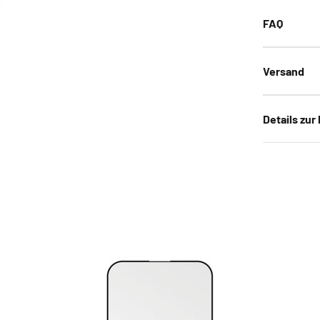
FAQ
Versand
Details zur