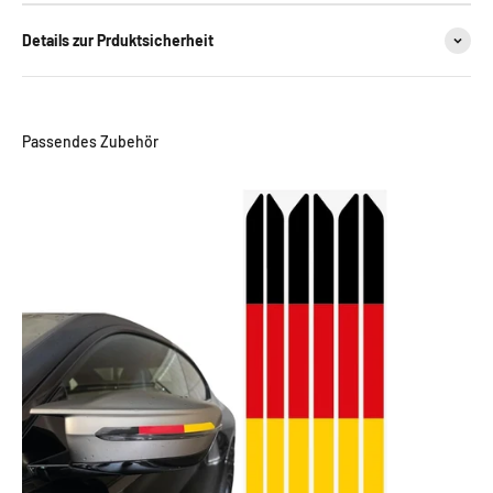
Details zur Prduktsicherheit
Passendes Zubehör