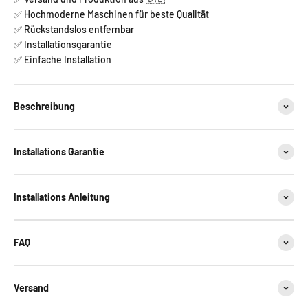
✅ Hochmoderne Maschinen für beste Qualität
✅ Rückstandslos entfernbar
✅ Installationsgarantie
✅ Einfache Installation
Beschreibung
Installations Garantie
Installations Anleitung
FAQ
Versand