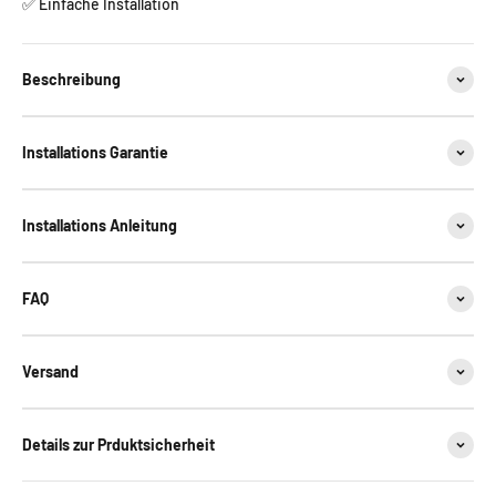
✅ Einfache Installation
Beschreibung
Installations Garantie
Installations Anleitung
FAQ
Versand
Details zur Prduktsicherheit