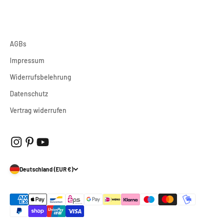
AGBs
Impressum
Widerrufsbelehrung
Datenschutz
Vertrag widerrufen
Deutschland (EUR €)