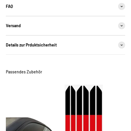
FAQ
Versand
Details zur Prduktsicherheit
Passendes Zubehör