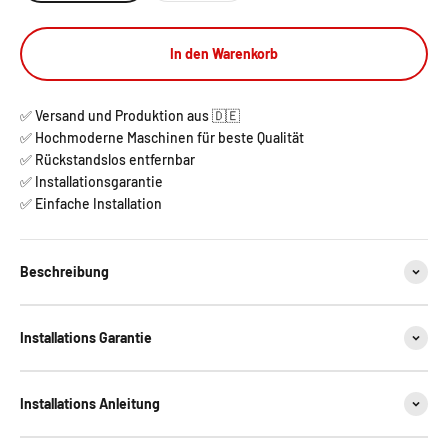
In den Warenkorb
✅ Versand und Produktion aus 🇩🇪
✅ Hochmoderne Maschinen für beste Qualität
✅ Rückstandslos entfernbar
✅ Installationsgarantie
✅ Einfache Installation
Beschreibung
Installations Garantie
Installations Anleitung