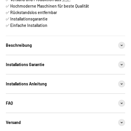
✅ Hochmoderne Maschinen für beste Qualität
✅ Rückstandslos entfernbar
✅ Installationsgarantie
✅ Einfache Installation
Beschreibung
Installations Garantie
Installations Anleitung
FAQ
Versand