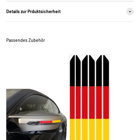
Details zur Prduktsicherheit
Passendes Zubehör