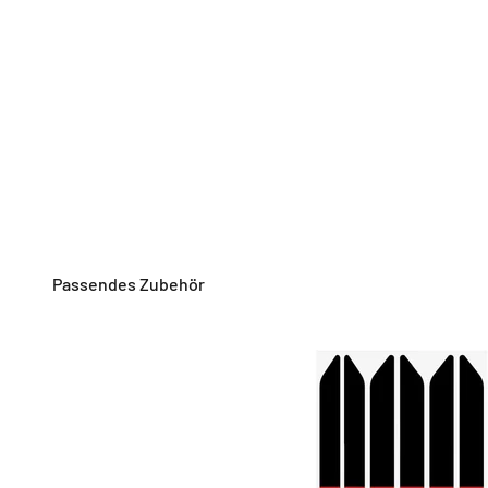
Passendes Zubehör