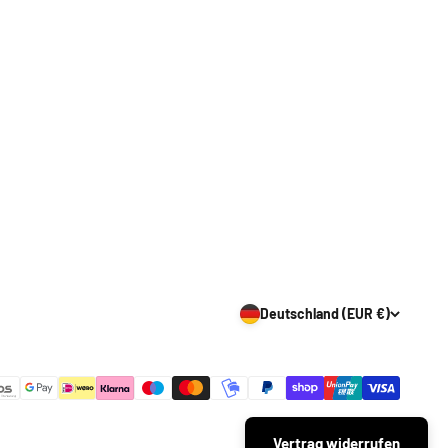
Deutschland (EUR €)
Vertrag widerrufen