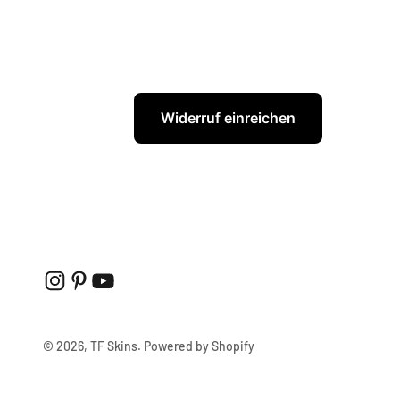
Widerruf einreichen
© 2026, TF Skins. Powered by Shopify