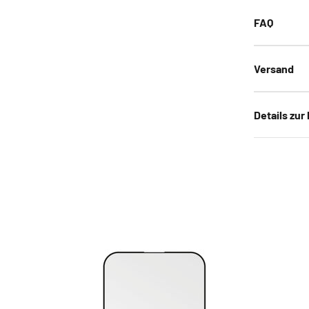
FAQ
Versand
Details zur