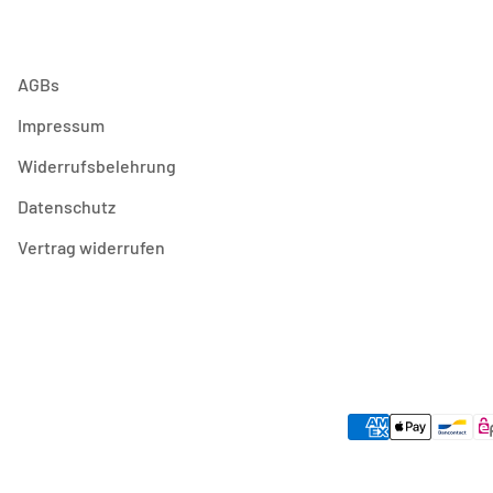
AGBs
Impressum
Widerrufsbelehrung
Datenschutz
Vertrag widerrufen