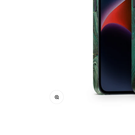
Bild vergrößern