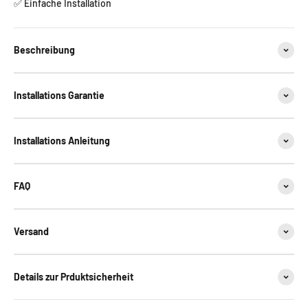
✅ Einfache Installation
Beschreibung
Installations Garantie
Installations Anleitung
FAQ
Versand
Details zur Prduktsicherheit