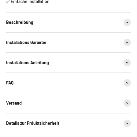
✅ Einfache Installation
Beschreibung
Installations Garantie
Installations Anleitung
FAQ
Versand
Details zur Prduktsicherheit