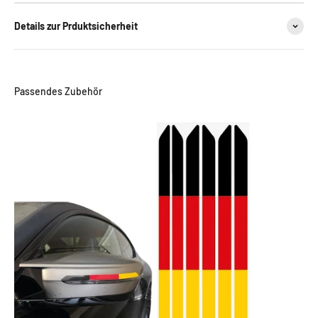
Details zur Prduktsicherheit
Passendes Zubehör