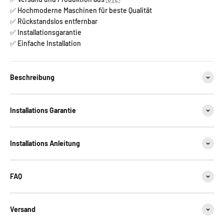
✅ Hochmoderne Maschinen für beste Qualität
✅ Rückstandslos entfernbar
✅ Installationsgarantie
✅ Einfache Installation
Beschreibung
Installations Garantie
Installations Anleitung
FAQ
Versand