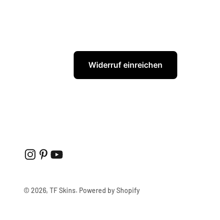
Widerruf einreichen
© 2026, TF Skins. Powered by Shopify