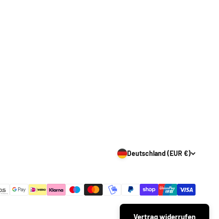
Deutschland (EUR €)
Vertrag widerrufen