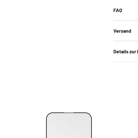
FAQ
Versand
Details zur