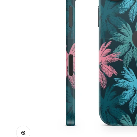
Bild vergrößern