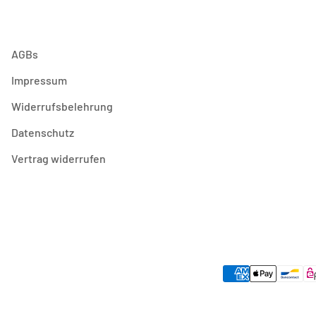
AGBs
Impressum
Widerrufsbelehrung
Datenschutz
Vertrag widerrufen