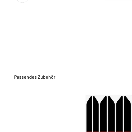
Passendes Zubehör