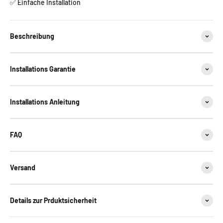
✅ Einfache Installation
Beschreibung
Installations Garantie
Installations Anleitung
FAQ
Versand
Details zur Prduktsicherheit