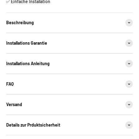
✅ Einfache Installation
Beschreibung
Installations Garantie
Installations Anleitung
FAQ
Versand
Details zur Prduktsicherheit