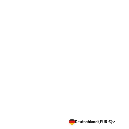
Deutschland (EUR €)