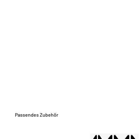
Passendes Zubehör