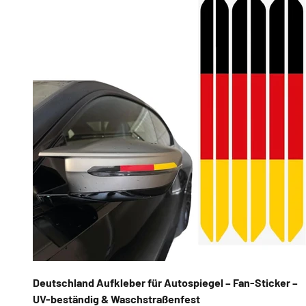
Deutschland Aufkleber für Autospiegel – Fan-Sticker –
UV-beständig & Waschstraßenfest