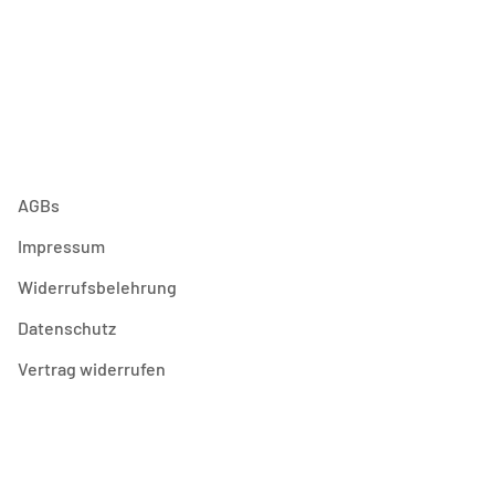
AGBs
Impressum
Widerrufsbelehrung
Datenschutz
Vertrag widerrufen