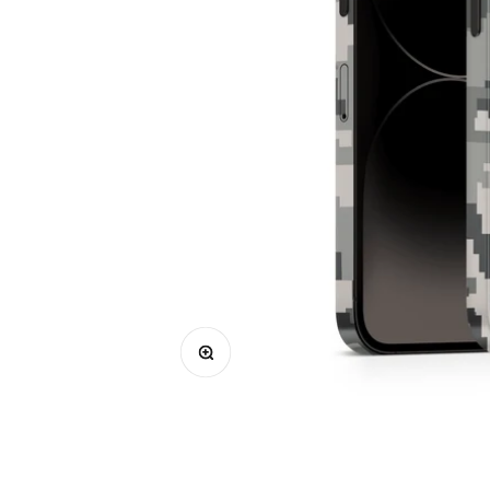
Bild vergrößern