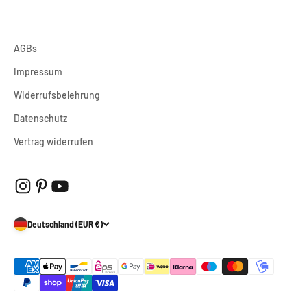
AGBs
Impressum
Widerrufsbelehrung
Datenschutz
Vertrag widerrufen
Deutschland (EUR €)