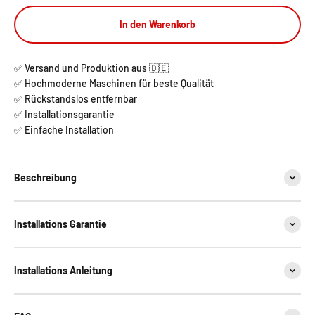
In den Warenkorb
✅ Versand und Produktion aus 🇩🇪
✅ Hochmoderne Maschinen für beste Qualität
✅ Rückstandslos entfernbar
✅ Installationsgarantie
✅ Einfache Installation
Beschreibung
Installations Garantie
Installations Anleitung