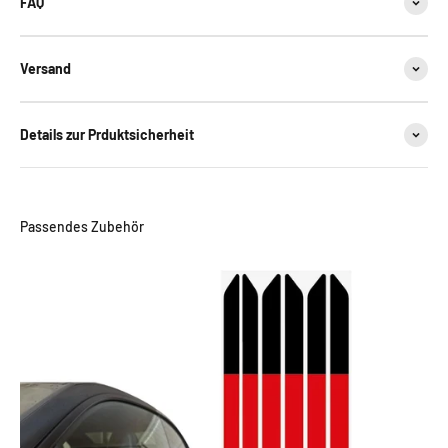
FAQ
Versand
Details zur Prduktsicherheit
Passendes Zubehör