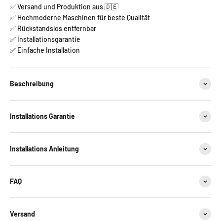
✅ Versand und Produktion aus 🇩🇪
✅ Hochmoderne Maschinen für beste Qualität
✅ Rückstandslos entfernbar
✅ Installationsgarantie
✅ Einfache Installation
Beschreibung
Installations Garantie
Installations Anleitung
FAQ
Versand