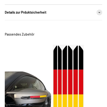
Details zur Prduktsicherheit
Passendes Zubehör