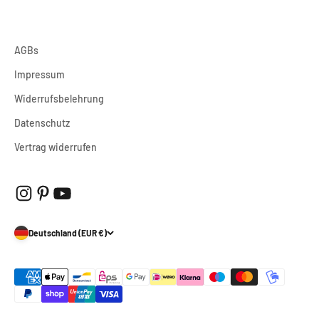
AGBs
Impressum
Widerrufsbelehrung
Datenschutz
Vertrag widerrufen
Deutschland (EUR €)