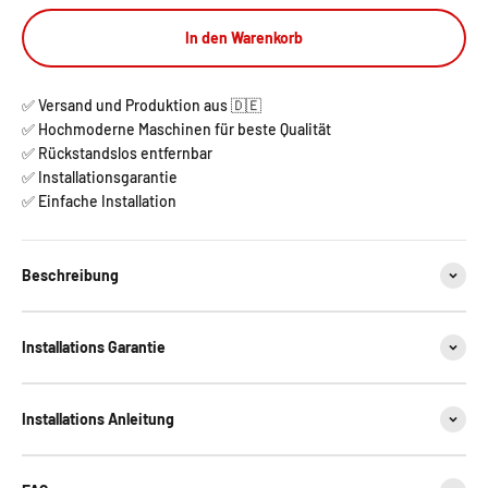
In den Warenkorb
✅ Versand und Produktion aus 🇩🇪
✅ Hochmoderne Maschinen für beste Qualität
✅ Rückstandslos entfernbar
✅ Installationsgarantie
✅ Einfache Installation
Beschreibung
Installations Garantie
Installations Anleitung