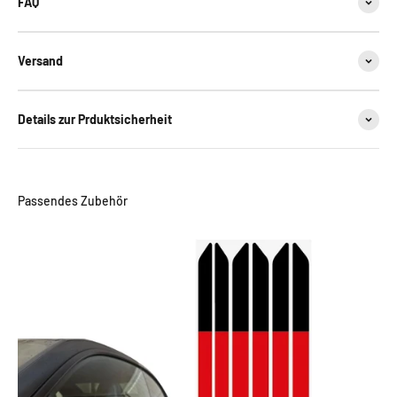
FAQ
Versand
Details zur Prduktsicherheit
Passendes Zubehör