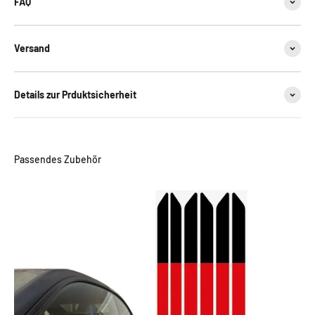
FAQ
Versand
Details zur Prduktsicherheit
Passendes Zubehör