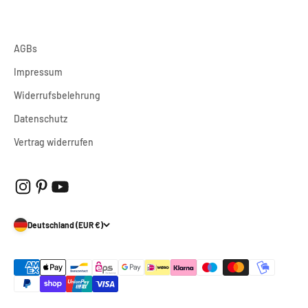
AGBs
Impressum
Widerrufsbelehrung
Datenschutz
Vertrag widerrufen
Deutschland (EUR €)