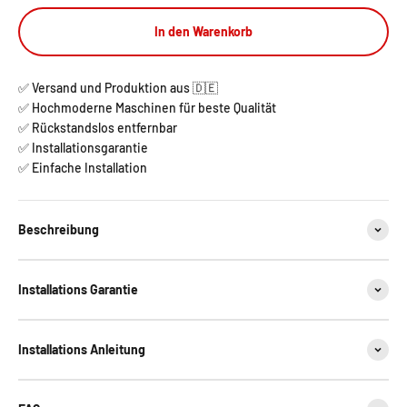
In den Warenkorb
✅ Versand und Produktion aus 🇩🇪
✅ Hochmoderne Maschinen für beste Qualität
✅ Rückstandslos entfernbar
✅ Installationsgarantie
✅ Einfache Installation
Beschreibung
Installations Garantie
Installations Anleitung