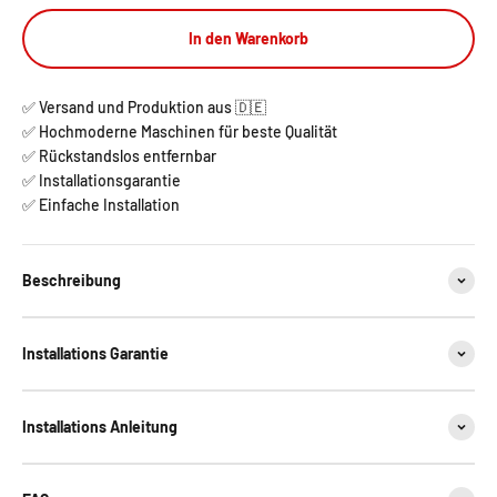
In den Warenkorb
✅ Versand und Produktion aus 🇩🇪
✅ Hochmoderne Maschinen für beste Qualität
✅ Rückstandslos entfernbar
✅ Installationsgarantie
✅ Einfache Installation
Beschreibung
Installations Garantie
Installations Anleitung