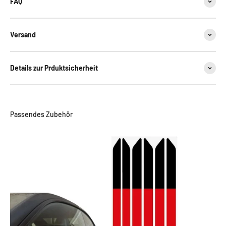
FAQ
Versand
Details zur Prduktsicherheit
Passendes Zubehör