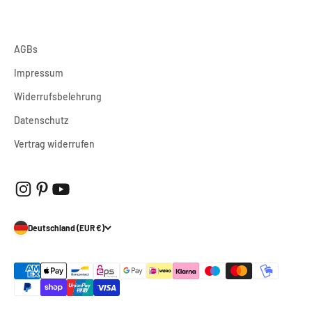
AGBs
Impressum
Widerrufsbelehrung
Datenschutz
Vertrag widerrufen
Deutschland (EUR €)