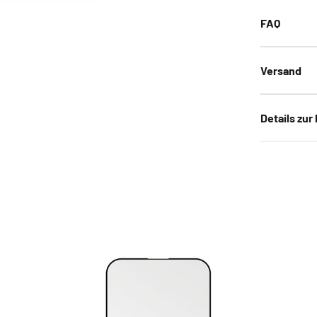
FAQ
Versand
Details zur