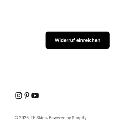
Widerruf einreichen
© 2026, TF Skins. Powered by Shopify