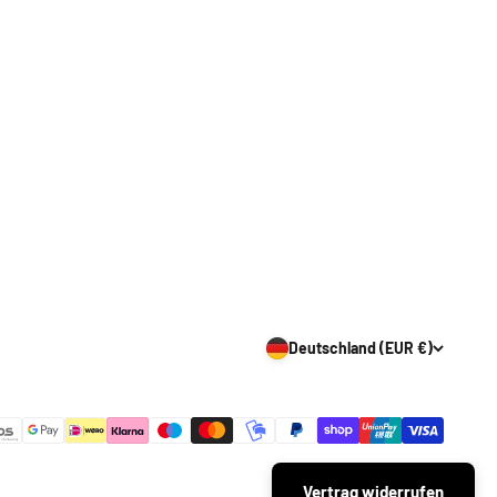
Deutschland (EUR €)
Vertrag widerrufen