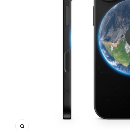
Bild vergrößern