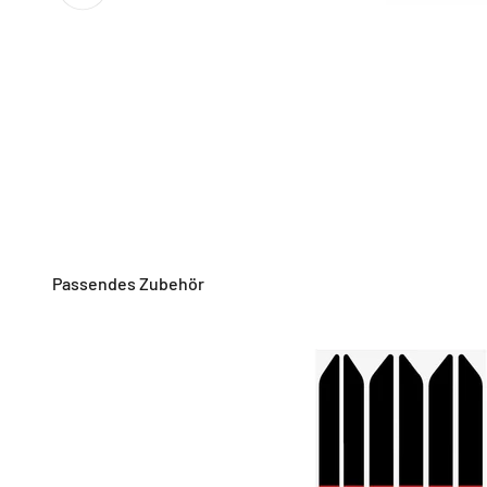
Passendes Zubehör