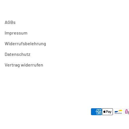
AGBs
Impressum
Widerrufsbelehrung
Datenschutz
Vertrag widerrufen